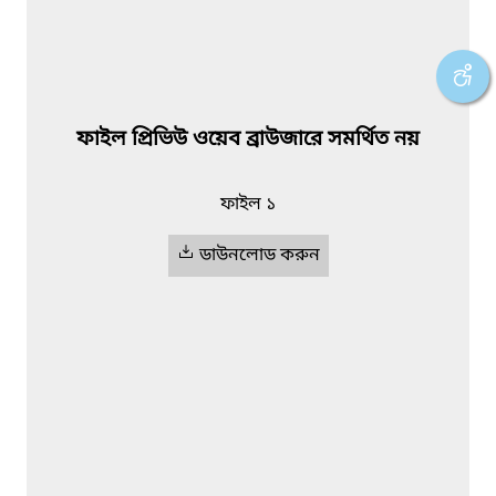
ফাইল প্রিভিউ ওয়েব ব্রাউজারে সমর্থিত নয়
ফাইল ১
ডাউনলোড করুন