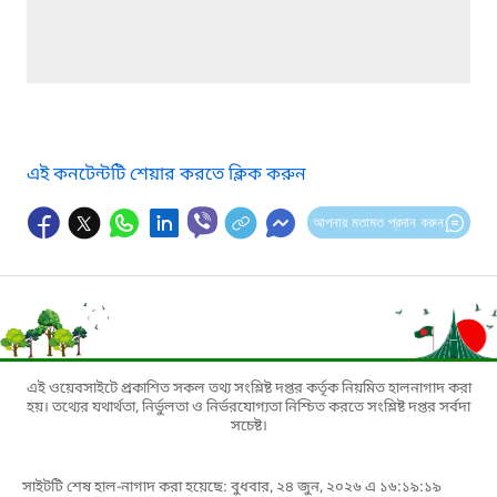
এই কনটেন্টটি শেয়ার করতে ক্লিক করুন
আপনার মতামত প্রদান করুন
এই ওয়েবসাইটে প্রকাশিত সকল তথ্য সংশ্লিষ্ট দপ্তর কর্তৃক নিয়মিত হালনাগাদ করা
হয়। তথ্যের যথার্থতা, নির্ভুলতা ও নির্ভরযোগ্যতা নিশ্চিত করতে সংশ্লিষ্ট দপ্তর সর্বদা
সচেষ্ট।
সাইটটি শেষ হাল-নাগাদ করা হয়েছে: বুধবার, ২৪ জুন, ২০২৬ এ ১৬:১৯:১৯