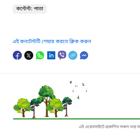
কন্টেন্ট: পাতা
এই কনটেন্টটি শেয়ার করতে ক্লিক করুন
এই ওয়েবসাইটে প্রকাশিত সকল তথ্য সংশ্লি